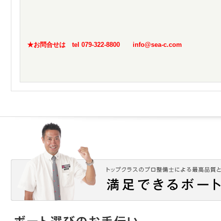
★お問合せは tel 079-322-8800 info@sea-c.com